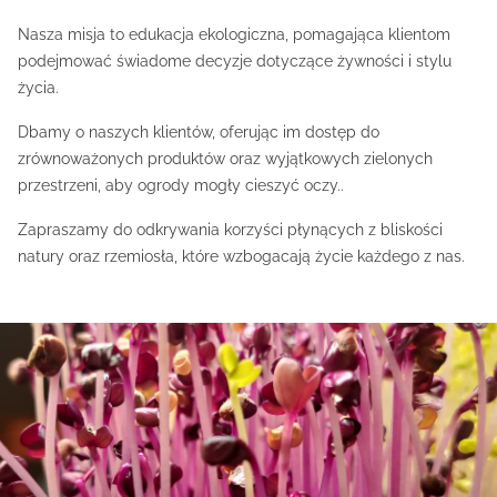
Nasza misja to edukacja ekologiczna, pomagająca klientom
podejmować świadome decyzje dotyczące żywności i stylu
życia.
Dbamy o naszych klientów, oferując im dostęp do
zrównoważonych produktów oraz wyjątkowych zielonych
przestrzeni, aby ogrody mogły cieszyć oczy..
Zapraszamy do odkrywania korzyści płynących z bliskości
natury oraz rzemiosła, które wzbogacają życie każdego z nas.