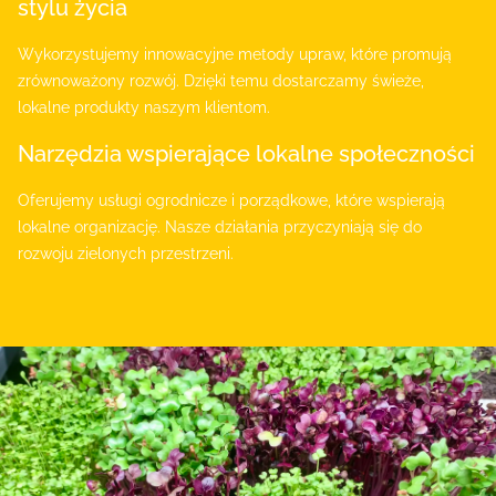
stylu życia
Wykorzystujemy innowacyjne metody upraw, które promują
zrównoważony rozwój. Dzięki temu dostarczamy świeże,
lokalne produkty naszym klientom.
Narzędzia wspierające lokalne społeczności
Oferujemy usługi ogrodnicze i porządkowe, które wspierają
lokalne organizację. Nasze działania przyczyniają się do
rozwoju zielonych przestrzeni.