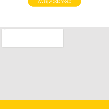
Wyślij wiadomość