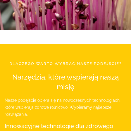
DLACZEGO WARTO WYBRAĆ NASZE PODEJŚCIE?
Narzędzia, które wspierają naszą
misję
Nasze podejście opiera się na nowoczesnych technologiach,
które wspierają zdrowe rolnictwo. Wybieramy najlepsze
rozwiązania.
Innowacyjne technologie dla zdrowego